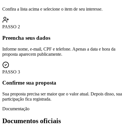
Confira a lista acima e selecione o item de seu interesse.
PASSO
2
Preencha seus dados
Informe nome, e-mail, CPF e telefone. Apenas a data e hora da
proposta aparecem publicamente.
PASSO
3
Confirme sua proposta
Sua proposta precisa ser maior que o valor atual. Depois disso, sua
participação fica registrada.
Documentação
Documentos oficiais